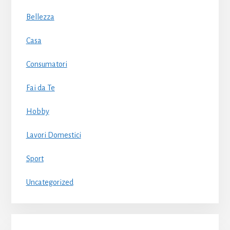
Bellezza
Casa
Consumatori
Fai da Te
Hobby
Lavori Domestici
Sport
Uncategorized