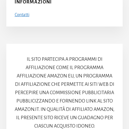
INFORMAZIONI
Contatti
IL SITO PARTECIPA A PROGRAMMI DI
AFFILIAZIONE COME IL PROGRAMMA
AFFILIAZIONE AMAZON EU, UN PROGRAMMA
DI AFFILIAZIONE CHE PERMETTE AI SITI WEB DI
PERCEPIRE UNA COMMISSIONE PUBBLICITARIA
PUBBLICIZZANDO E FORNENDO LINK AL SITO
AMAZON.IT. IN QUALITÀ DI AFFILIATO AMAZON,
IL PRESENTE SITO RICEVE UN GUADAGNO PER
CIASCUN ACQUISTO IDONEO.