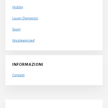
Hobby
Lavori Domestici
Sport
Uncategorized
INFORMAZIONI
Contatti