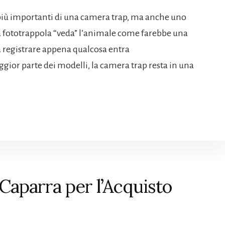
più importanti di una camera trap, ma anche uno
la fototrappola “veda” l’animale come farebbe una
 registrare appena qualcosa entra
ggior parte dei modelli, la camera trap resta in una
Caparra per l’Acquisto