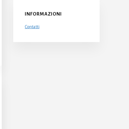
INFORMAZIONI
Contatti