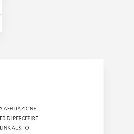
A AFFILIAZIONE
B DI PERCEPIRE
INK AL SITO