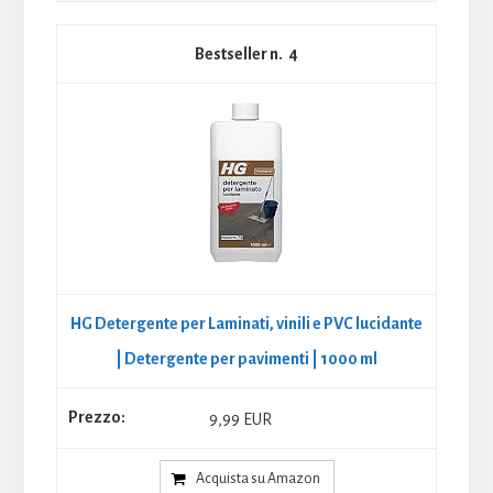
4
HG Detergente per Laminati, vinili e PVC lucidante
| Detergente per pavimenti | 1000 ml
9,99 EUR
Acquista su Amazon