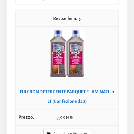
5
FULCRON DETERGENTE PARQUET E LAMINATI - 1
LT (Confezione da 2)
7,98 EUR
Acquista su Amazon