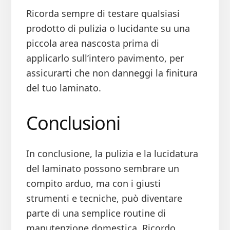
Ricorda sempre di testare qualsiasi
prodotto di pulizia o lucidante su una
piccola area nascosta prima di
applicarlo sull’intero pavimento, per
assicurarti che non danneggi la finitura
del tuo laminato.
Conclusioni
In conclusione, la pulizia e la lucidatura
del laminato possono sembrare un
compito arduo, ma con i giusti
strumenti e tecniche, può diventare
parte di una semplice routine di
manutenzione domestica. Ricordo