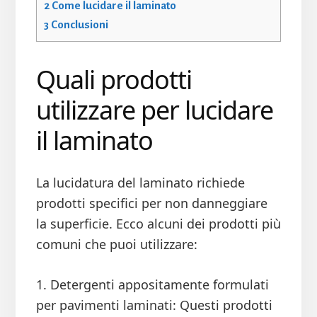
2
Come lucidare il laminato
3
Conclusioni
Quali prodotti
utilizzare per lucidare
il laminato
La lucidatura del laminato richiede
prodotti specifici per non danneggiare
la superficie. Ecco alcuni dei prodotti più
comuni che puoi utilizzare:
1. Detergenti appositamente formulati
per pavimenti laminati: Questi prodotti