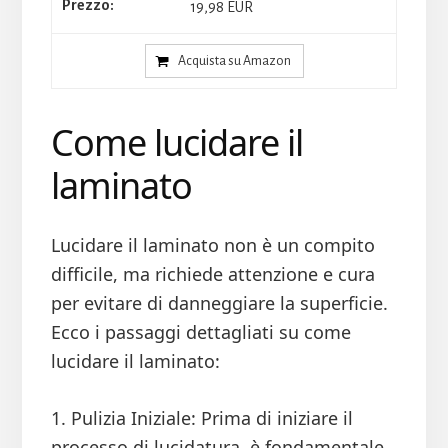
19,98 EUR
Acquista su Amazon
Come lucidare il
laminato
Lucidare il laminato non è un compito
difficile, ma richiede attenzione e cura
per evitare di danneggiare la superficie.
Ecco i passaggi dettagliati su come
lucidare il laminato:
1. Pulizia Iniziale: Prima di iniziare il
processo di lucidatura, è fondamentale