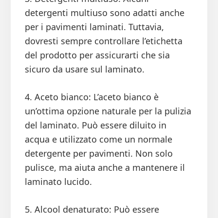
detergenti multiuso sono adatti anche
per i pavimenti laminati. Tuttavia,
dovresti sempre controllare l’etichetta
del prodotto per assicurarti che sia
sicuro da usare sul laminato.
4. Aceto bianco: L’aceto bianco è
un’ottima opzione naturale per la pulizia
del laminato. Può essere diluito in
acqua e utilizzato come un normale
detergente per pavimenti. Non solo
pulisce, ma aiuta anche a mantenere il
laminato lucido.
5. Alcool denaturato: Può essere