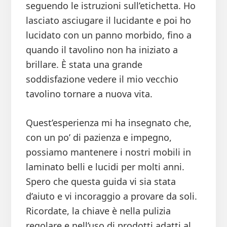
seguendo le istruzioni sull’etichetta. Ho
lasciato asciugare il lucidante e poi ho
lucidato con un panno morbido, fino a
quando il tavolino non ha iniziato a
brillare. È stata una grande
soddisfazione vedere il mio vecchio
tavolino tornare a nuova vita.
Quest’esperienza mi ha insegnato che,
con un po’ di pazienza e impegno,
possiamo mantenere i nostri mobili in
laminato belli e lucidi per molti anni.
Spero che questa guida vi sia stata
d’aiuto e vi incoraggio a provare da soli.
Ricordate, la chiave è nella pulizia
regolare e nell’uso di prodotti adatti al