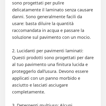
sono progettati per pulire
delicatamente il laminato senza causare
danni. Sono generalmente facili da
usare: basta diluire la quantità
raccomandata in acqua e passare la
soluzione sul pavimento con un mocio.
2. Lucidanti per pavimenti laminati:
Questi prodotti sono progettati per dare
al tuo pavimento una finitura lucida e
proteggerlo dall’usura. Devono essere
applicati con un panno morbido e
asciutto e lasciati asciugare
completamente.
3. Detergenti multiuso: Alcuni