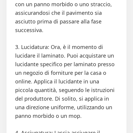
con un panno morbido o uno straccio,
assicurandosi che il pavimento sia
asciutto prima di passare alla fase
successiva.
3. Lucidatura: Ora, è il momento di
lucidare il laminato. Puoi acquistare un
lucidante specifico per laminato presso
un negozio di forniture per la casa o
online. Applica il lucidante in una
piccola quantità, seguendo le istruzioni
del produttore. Di solito, si applica in
una direzione uniforme, utilizzando un
panno morbido o un mop.
4. Asciugatura: Lascia asciugare il