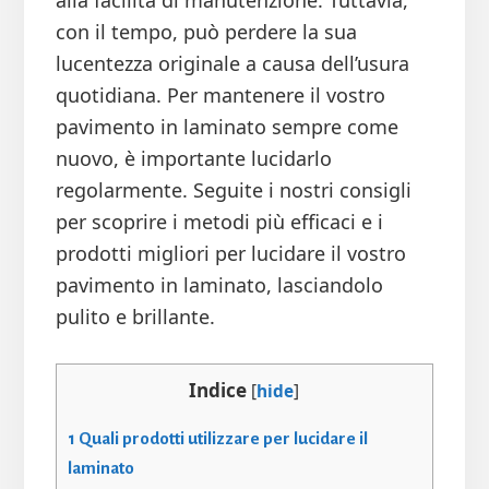
alla facilità di manutenzione. Tuttavia,
con il tempo, può perdere la sua
lucentezza originale a causa dell’usura
quotidiana. Per mantenere il vostro
pavimento in laminato sempre come
nuovo, è importante lucidarlo
regolarmente. Seguite i nostri consigli
per scoprire i metodi più efficaci e i
prodotti migliori per lucidare il vostro
pavimento in laminato, lasciandolo
pulito e brillante.
Indice
[
hide
]
1
Quali prodotti utilizzare per lucidare il
laminato