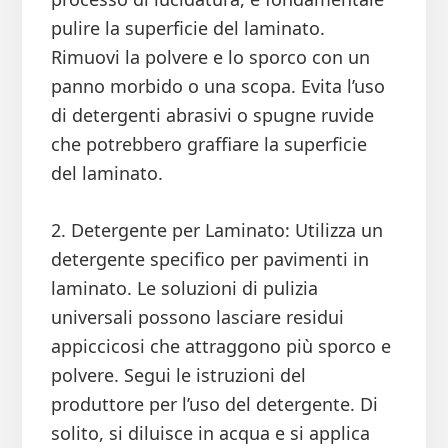
pulire la superficie del laminato.
Rimuovi la polvere e lo sporco con un
panno morbido o una scopa. Evita l’uso
di detergenti abrasivi o spugne ruvide
che potrebbero graffiare la superficie
del laminato.
2. Detergente per Laminato: Utilizza un
detergente specifico per pavimenti in
laminato. Le soluzioni di pulizia
universali possono lasciare residui
appiccicosi che attraggono più sporco e
polvere. Segui le istruzioni del
produttore per l’uso del detergente. Di
solito, si diluisce in acqua e si applica