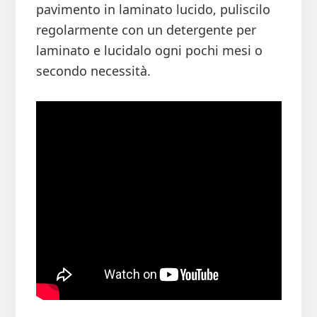
pavimento in laminato lucido, puliscilo
regolarmente con un detergente per
laminato e lucidalo ogni pochi mesi o
secondo necessità.