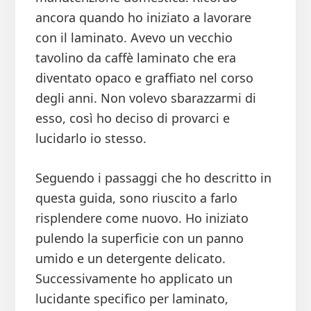
ancora quando ho iniziato a lavorare
con il laminato. Avevo un vecchio
tavolino da caffè laminato che era
diventato opaco e graffiato nel corso
degli anni. Non volevo sbarazzarmi di
esso, così ho deciso di provarci e
lucidarlo io stesso.
Seguendo i passaggi che ho descritto in
questa guida, sono riuscito a farlo
risplendere come nuovo. Ho iniziato
pulendo la superficie con un panno
umido e un detergente delicato.
Successivamente ho applicato un
lucidante specifico per laminato,