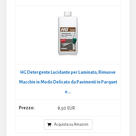
HG Detergente Lucidante per Laminato, Rimuove
Macchie in Modo Delicato da Pavimenti in Parquet
e...
8,50 EUR
Acquista su Amazon