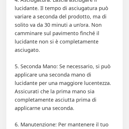
lucidante. Il tempo di asciugatura può
variare a seconda del prodotto, ma di
solito va da 30 minuti a un’ora. Non
camminare sul pavimento finché il
lucidante non si è completamente
asciugato.
5. Seconda Mano: Se necessario, si può
applicare una seconda mano di
lucidante per una maggiore lucentezza.
Assicurati che la prima mano sia
completamente asciutta prima di
applicarne una seconda.
6. Manutenzione: Per mantenere il tuo