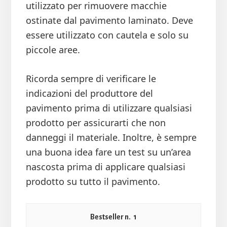
utilizzato per rimuovere macchie
ostinate dal pavimento laminato. Deve
essere utilizzato con cautela e solo su
piccole aree.
Ricorda sempre di verificare le
indicazioni del produttore del
pavimento prima di utilizzare qualsiasi
prodotto per assicurarti che non
danneggi il materiale. Inoltre, è sempre
una buona idea fare un test su un’area
nascosta prima di applicare qualsiasi
prodotto su tutto il pavimento.
1