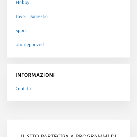
Hobby
Lavori Domestici
Sport
Uncategorized
INFORMAZIONI
Contatti
IL SITO PARTECIPA A PROGRAMMI DI