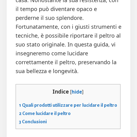
casa. Nonostante la sua resistenza, con
il tempo può diventare opaco e
perderne il suo splendore.
Fortunatamente, con i giusti strumenti e
tecniche, è possibile riportare il peltro al
suo stato originale. In questa guida, vi
insegneremo come lucidare
correttamente il peltro, preservando la
sua bellezza e longevità.
Indice
[
hide
]
1
Quali prodotti utilizzare per lucidare il peltro
2
Come lucidare il peltro
3
Conclusioni