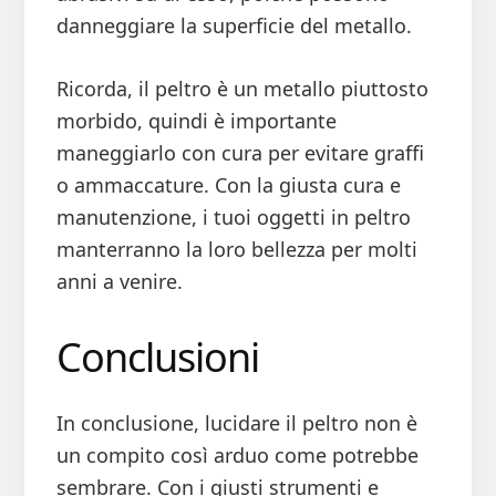
danneggiare la superficie del metallo.
Ricorda, il peltro è un metallo piuttosto
morbido, quindi è importante
maneggiarlo con cura per evitare graffi
o ammaccature. Con la giusta cura e
manutenzione, i tuoi oggetti in peltro
manterranno la loro bellezza per molti
anni a venire.
Conclusioni
In conclusione, lucidare il peltro non è
un compito così arduo come potrebbe
sembrare. Con i giusti strumenti e