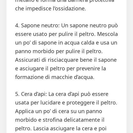
che impedisce l’ossidazione.
4. Sapone neutro: Un sapone neutro può
essere usato per pulire il peltro. Mescola
un po’ di sapone in acqua calda e usa un
panno morbido per pulire il peltro.
Assicurati di risciacquare bene il sapone
e asciugare il peltro per prevenire la
formazione di macchie d’acqua.
5. Cera d’api: La cera d’api può essere
usata per lucidare e proteggere il peltro.
Applica un po’ di cera su un panno
morbido e strofina delicatamente il
peltro. Lascia asciugare la cera e poi