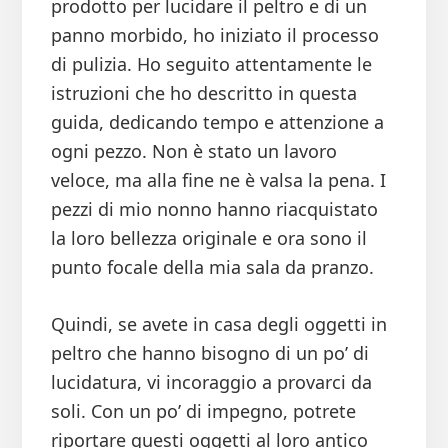
prodotto per lucidare il peltro e di un
panno morbido, ho iniziato il processo
di pulizia. Ho seguito attentamente le
istruzioni che ho descritto in questa
guida, dedicando tempo e attenzione a
ogni pezzo. Non è stato un lavoro
veloce, ma alla fine ne è valsa la pena. I
pezzi di mio nonno hanno riacquistato
la loro bellezza originale e ora sono il
punto focale della mia sala da pranzo.
Quindi, se avete in casa degli oggetti in
peltro che hanno bisogno di un po’ di
lucidatura, vi incoraggio a provarci da
soli. Con un po’ di impegno, potrete
riportare questi oggetti al loro antico