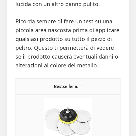
lucida con un altro panno pulito.
Ricorda sempre di fare un test su una
piccola area nascosta prima di applicare
qualsiasi prodotto su tutto il pezzo di
peltro. Questo ti permetterà di vedere
se il prodotto causerà eventuali danni o
alterazioni al colore del metallo.
1