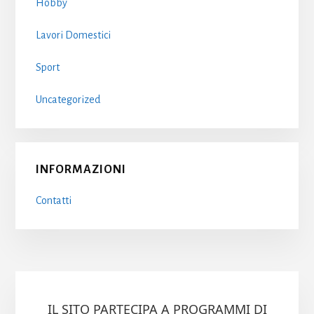
Hobby
Lavori Domestici
Sport
Uncategorized
INFORMAZIONI
Contatti
IL SITO PARTECIPA A PROGRAMMI DI