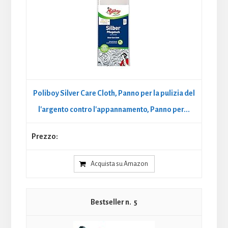
Poliboy Silver Care Cloth, Panno per la pulizia del
l'argento contro l'appannamento, Panno per...
Acquista su Amazon
5