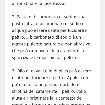
a ripristinare la lucentezza.
2. Pasta di bicarbonato di sodio: Una
pasta fatta di bicarbonato di sodio e
acqua può essere usata per lucidare il
peltro. Il bicarbonato di sodio è un
agente pulente naturale e non abrasivo
che può rimuovere delicatamente la
sporcizia e le macchie dal peltro.
3. Olio di oliva: L’olio di oliva può essere
usato per lucidare il peltro. Applica un
po’ di olio su un panno morbido e
strofina delicatamente il peltro. L’olio
aiuta a ripristinare la lucentezza del
metallo e forma una barriera protettiva