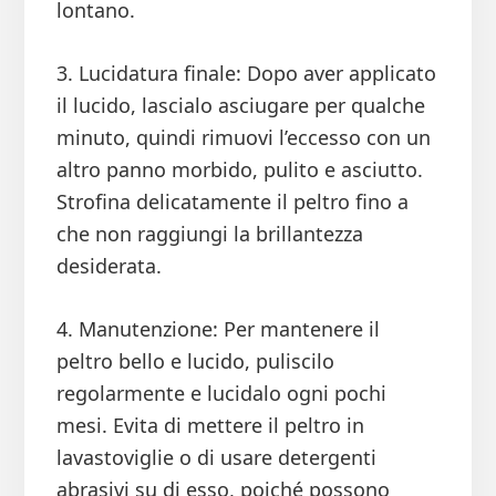
lontano.
3. Lucidatura finale: Dopo aver applicato
il lucido, lascialo asciugare per qualche
minuto, quindi rimuovi l’eccesso con un
altro panno morbido, pulito e asciutto.
Strofina delicatamente il peltro fino a
che non raggiungi la brillantezza
desiderata.
4. Manutenzione: Per mantenere il
peltro bello e lucido, puliscilo
regolarmente e lucidalo ogni pochi
mesi. Evita di mettere il peltro in
lavastoviglie o di usare detergenti
abrasivi su di esso, poiché possono