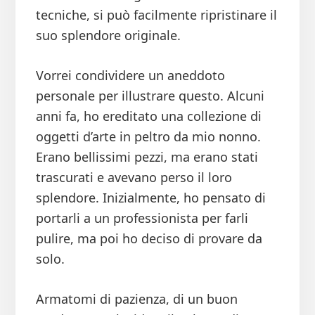
tecniche, si può facilmente ripristinare il
suo splendore originale.
Vorrei condividere un aneddoto
personale per illustrare questo. Alcuni
anni fa, ho ereditato una collezione di
oggetti d’arte in peltro da mio nonno.
Erano bellissimi pezzi, ma erano stati
trascurati e avevano perso il loro
splendore. Inizialmente, ho pensato di
portarli a un professionista per farli
pulire, ma poi ho deciso di provare da
solo.
Armatomi di pazienza, di un buon