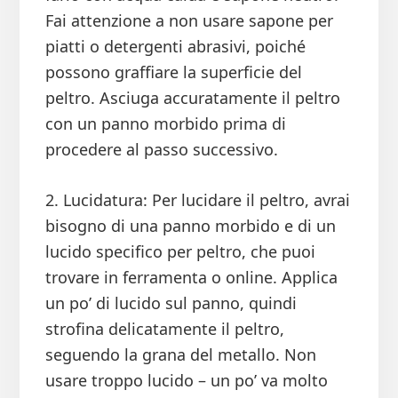
Fai attenzione a non usare sapone per
piatti o detergenti abrasivi, poiché
possono graffiare la superficie del
peltro. Asciuga accuratamente il peltro
con un panno morbido prima di
procedere al passo successivo.
2. Lucidatura: Per lucidare il peltro, avrai
bisogno di una panno morbido e di un
lucido specifico per peltro, che puoi
trovare in ferramenta o online. Applica
un po’ di lucido sul panno, quindi
strofina delicatamente il peltro,
seguendo la grana del metallo. Non
usare troppo lucido – un po’ va molto