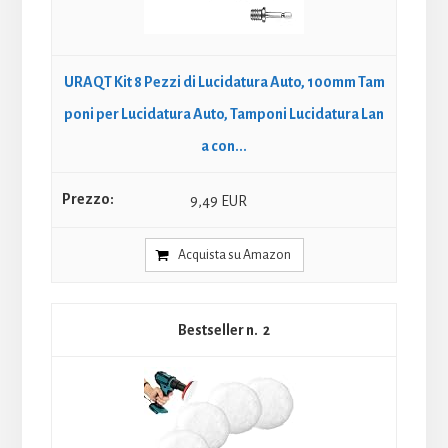
URAQT Kit 8 Pezzi di Lucidatura Auto, 100mm Tam
poni per Lucidatura Auto, Tamponi Lucidatura Lan
a con...
9,49 EUR
Acquista su Amazon
2