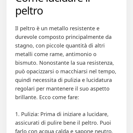
peltro
Il peltro è un metallo resistente e
durevole composto principalmente da
stagno, con piccole quantità di altri
metalli come rame, antimonio o
bismuto. Nonostante la sua resistenza,
può opacizzarsi o macchiarsi nel tempo,
quindi necessita di pulizia e lucidatura
regolari per mantenere il suo aspetto
brillante. Ecco come fare:
1. Pulizia: Prima di iniziare a lucidare,
assicurati di pulire bene il peltro. Puoi
farlo con acqua calda e sapone neutro.