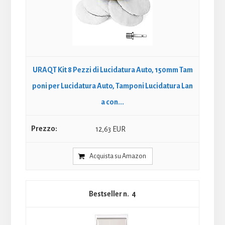
URAQT Kit 8 Pezzi di Lucidatura Auto, 150mm Tam
poni per Lucidatura Auto, Tamponi Lucidatura Lan
a con...
12,63 EUR
Acquista su Amazon
4