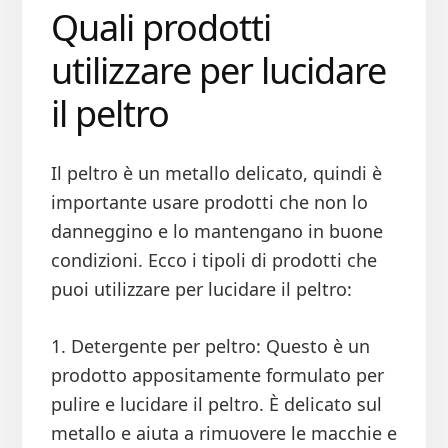
Quali prodotti
utilizzare per lucidare
il peltro
Il peltro è un metallo delicato, quindi è
importante usare prodotti che non lo
danneggino e lo mantengano in buone
condizioni. Ecco i tipoli di prodotti che
puoi utilizzare per lucidare il peltro:
1. Detergente per peltro: Questo è un
prodotto appositamente formulato per
pulire e lucidare il peltro. È delicato sul
metallo e aiuta a rimuovere le macchie e