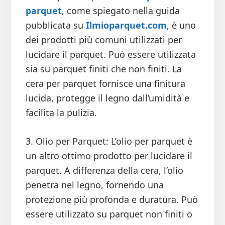
parquet
, come spiegato nella guida
pubblicata su
Ilmioparquet.com
, è uno
dei prodotti più comuni utilizzati per
lucidare il parquet. Può essere utilizzata
sia su parquet finiti che non finiti. La
cera per parquet fornisce una finitura
lucida, protegge il legno dall’umidità e
facilita la pulizia.
3. Olio per Parquet: L’olio per parquet è
un altro ottimo prodotto per lucidare il
parquet. A differenza della cera, l’olio
penetra nel legno, fornendo una
protezione più profonda e duratura. Può
essere utilizzato su parquet non finiti o