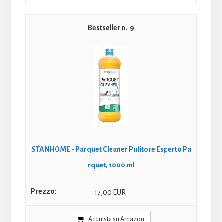
9
STANHOME - Parquet Cleaner Pulitore Esperto Pa
rquet, 1000 ml
17,00 EUR
Acquista su Amazon