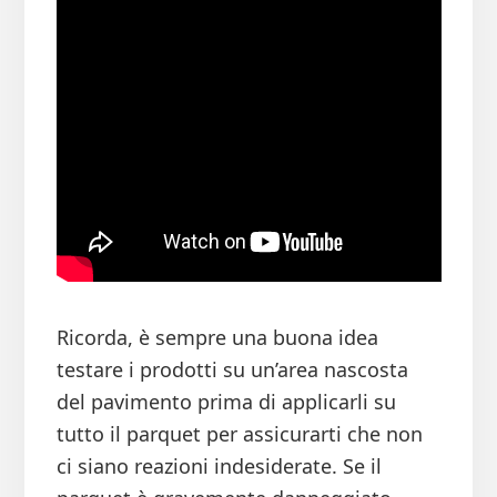
Ricorda, è sempre una buona idea
testare i prodotti su un’area nascosta
del pavimento prima di applicarli su
tutto il parquet per assicurarti che non
ci siano reazioni indesiderate. Se il