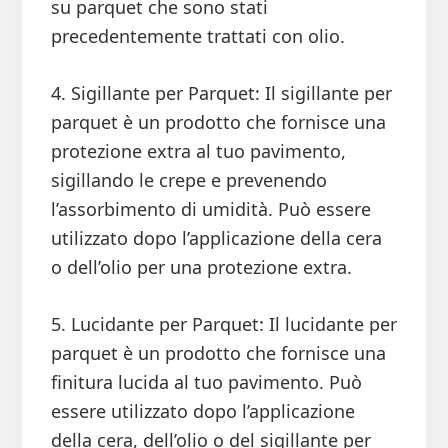
su parquet che sono stati
precedentemente trattati con olio.
4. Sigillante per Parquet: Il sigillante per
parquet è un prodotto che fornisce una
protezione extra al tuo pavimento,
sigillando le crepe e prevenendo
l’assorbimento di umidità. Può essere
utilizzato dopo l’applicazione della cera
o dell’olio per una protezione extra.
5. Lucidante per Parquet: Il lucidante per
parquet è un prodotto che fornisce una
finitura lucida al tuo pavimento. Può
essere utilizzato dopo l’applicazione
della cera, dell’olio o del sigillante per