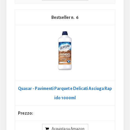
6
Quasar - Pavimenti Parquet e Delicati Asciuga Rap
ido 1000ml
Acquista su Amazon