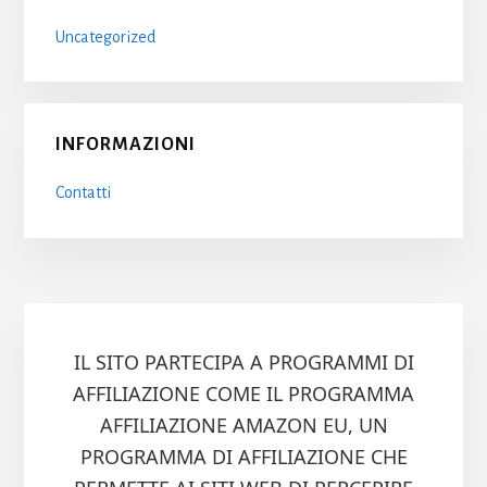
Uncategorized
INFORMAZIONI
Contatti
IL SITO PARTECIPA A PROGRAMMI DI
AFFILIAZIONE COME IL PROGRAMMA
AFFILIAZIONE AMAZON EU, UN
PROGRAMMA DI AFFILIAZIONE CHE