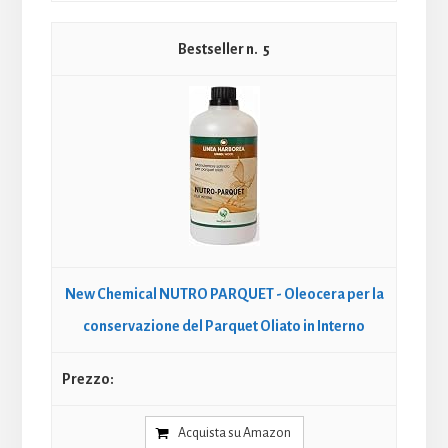
5
New Chemical NUTRO PARQUET - Oleocera per la
conservazione del Parquet Oliato in Interno
Acquista su Amazon