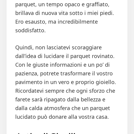
parquet, un tempo opaco e graffiato,
brillava di nuova vita sotto i miei piedi.
Ero esausto, ma incredibilmente
soddisfatto.
Quindi, non lasciatevi scoraggiare
dall’idea di lucidare il parquet rovinato.
Con le giuste informazioni e un po’ di
pazienza, potrete trasformare il vostro
pavimento in un vero e proprio gioiello.
Ricordatevi sempre che ogni sforzo che
farete sarà ripagato dalla bellezza e
dalla calda atmosfera che un parquet
lucidato può donare alla vostra casa.