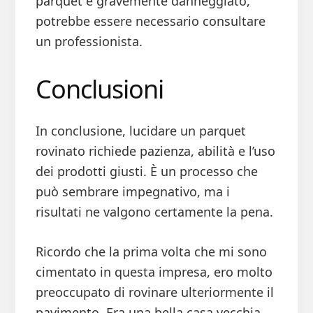
parquet è gravemente danneggiato,
potrebbe essere necessario consultare
un professionista.
Conclusioni
In conclusione, lucidare un parquet
rovinato richiede pazienza, abilità e l’uso
dei prodotti giusti. È un processo che
può sembrare impegnativo, ma i
risultati ne valgono certamente la pena.
Ricordo che la prima volta che mi sono
cimentato in questa impresa, ero molto
preoccupato di rovinare ulteriormente il
pavimento. Era una bella casa vecchia