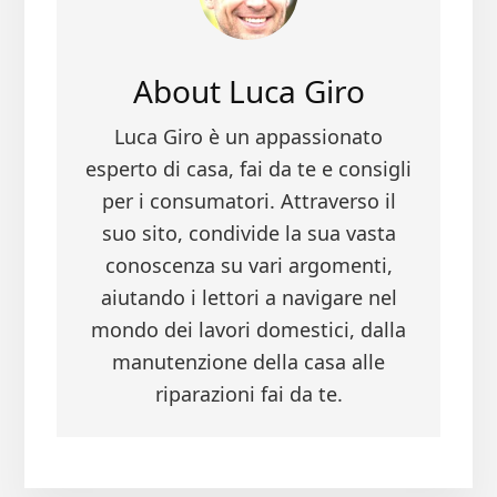
About
Luca Giro
Luca Giro è un appassionato
esperto di casa, fai da te e consigli
per i consumatori. Attraverso il
suo sito, condivide la sua vasta
conoscenza su vari argomenti,
aiutando i lettori a navigare nel
mondo dei lavori domestici, dalla
manutenzione della casa alle
riparazioni fai da te.