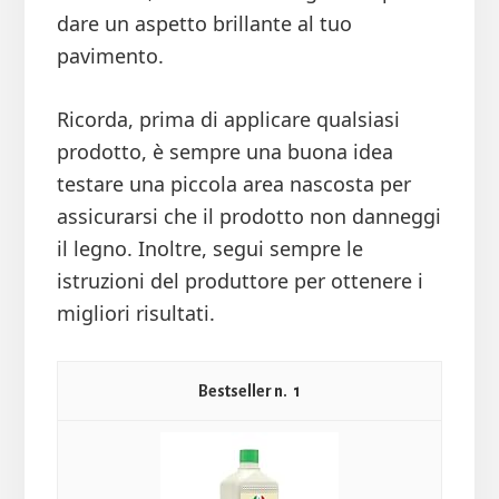
dare un aspetto brillante al tuo
pavimento.
Ricorda, prima di applicare qualsiasi
prodotto, è sempre una buona idea
testare una piccola area nascosta per
assicurarsi che il prodotto non danneggi
il legno. Inoltre, segui sempre le
istruzioni del produttore per ottenere i
migliori risultati.
1