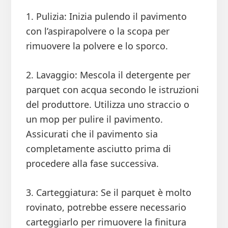
1. Pulizia: Inizia pulendo il pavimento
con l’aspirapolvere o la scopa per
rimuovere la polvere e lo sporco.
2. Lavaggio: Mescola il detergente per
parquet con acqua secondo le istruzioni
del produttore. Utilizza uno straccio o
un mop per pulire il pavimento.
Assicurati che il pavimento sia
completamente asciutto prima di
procedere alla fase successiva.
3. Carteggiatura: Se il parquet è molto
rovinato, potrebbe essere necessario
carteggiarlo per rimuovere la finitura