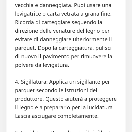
vecchia e danneggiata. Puoi usare una
levigatrice o carta vetrata a grana fine.
Ricorda di carteggiare seguendo la
direzione delle venature del legno per
evitare di danneggiare ulteriormente il
parquet. Dopo la carteggiatura, pulisci
di nuovo il pavimento per rimuovere la
polvere da levigatura.
4. Sigillatura: Applica un sigillante per
parquet secondo le istruzioni del
produttore. Questo aiuterà a proteggere
il legno e a prepararlo per la lucidatura.
Lascia asciugare completamente.