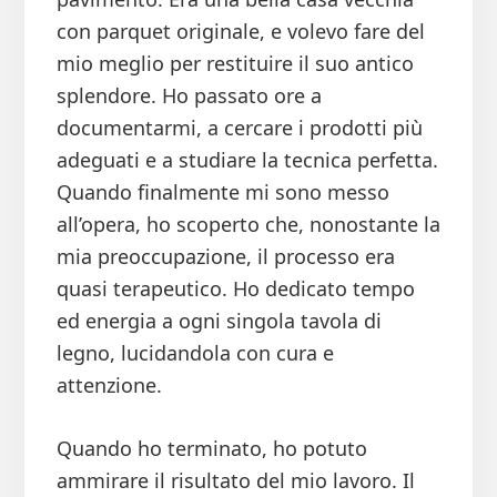
con parquet originale, e volevo fare del
mio meglio per restituire il suo antico
splendore. Ho passato ore a
documentarmi, a cercare i prodotti più
adeguati e a studiare la tecnica perfetta.
Quando finalmente mi sono messo
all’opera, ho scoperto che, nonostante la
mia preoccupazione, il processo era
quasi terapeutico. Ho dedicato tempo
ed energia a ogni singola tavola di
legno, lucidandola con cura e
attenzione.
Quando ho terminato, ho potuto
ammirare il risultato del mio lavoro. Il