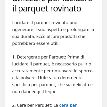
il parquet rovinato
Lucidare il parquet rovinato può
rigenerare il suo aspetto e prolungare la
sua durata. Ecco alcuni prodotti che
potrebbero essere utili:
1. Detergente per Parquet: Prima di
lucidare il parquet, è necessario pulirlo
accuratamente per rimuovere lo sporco
e la polvere. Utilizza un detergente
specifico per parquet, che sia delicato e
non danneggi il legno.
2. Cera per Parquet: La
cera per