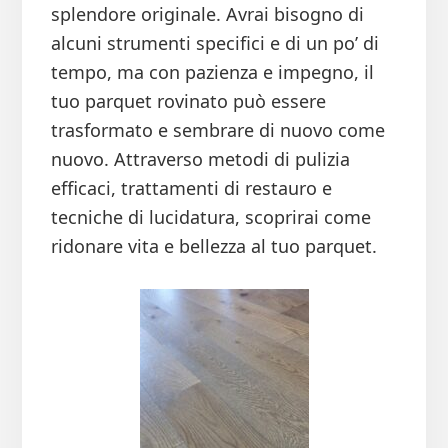
splendore originale. Avrai bisogno di
alcuni strumenti specifici e di un po’ di
tempo, ma con pazienza e impegno, il
tuo parquet rovinato può essere
trasformato e sembrare di nuovo come
nuovo. Attraverso metodi di pulizia
efficaci, trattamenti di restauro e
tecniche di lucidatura, scoprirai come
ridonare vita e bellezza al tuo parquet.