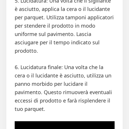
5. Lucidatura: Una volta che il sigillante
è asciutto, applica la cera o il lucidante
per parquet. Utilizza tamponi applicatori
per stendere il prodotto in modo
uniforme sul pavimento. Lascia
asciugare per il tempo indicato sul
prodotto.
6. Lucidatura finale: Una volta che la
cera o il lucidante è asciutto, utilizza un
panno morbido per lucidare il
pavimento. Questo rimuoverà eventuali
eccessi di prodotto e farà risplendere il
tuo parquet.