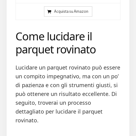
Acquista su Amazon
Come lucidare il
parquet rovinato
Lucidare un parquet rovinato può essere
un compito impegnativo, ma con un po’
di pazienza e con gli strumenti giusti, si
può ottenere un risultato eccellente. Di
seguito, troverai un processo
dettagliato per lucidare il parquet
rovinato.