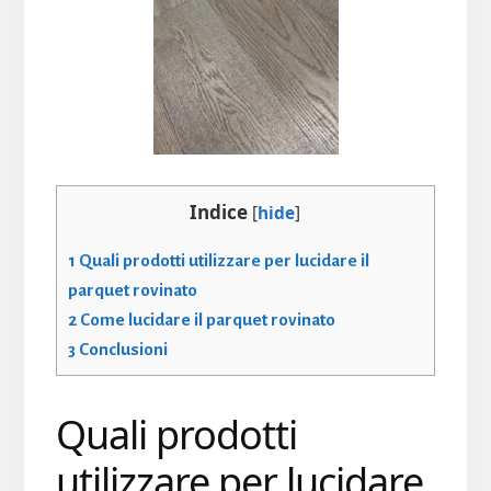
Indice
[
hide
]
1
Quali prodotti utilizzare per lucidare il
parquet rovinato
2
Come lucidare il parquet rovinato
3
Conclusioni
Quali prodotti
utilizzare per lucidare