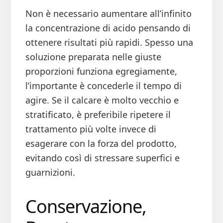
Non è necessario aumentare all’infinito
la concentrazione di acido pensando di
ottenere risultati più rapidi. Spesso una
soluzione preparata nelle giuste
proporzioni funziona egregiamente,
l’importante è concederle il tempo di
agire. Se il calcare è molto vecchio e
stratificato, è preferibile ripetere il
trattamento più volte invece di
esagerare con la forza del prodotto,
evitando così di stressare superfici e
guarnizioni.
Conservazione,