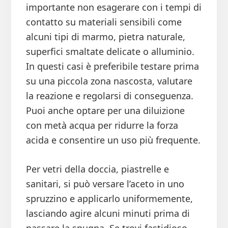
importante non esagerare con i tempi di
contatto su materiali sensibili come
alcuni tipi di marmo, pietra naturale,
superfici smaltate delicate o alluminio.
In questi casi è preferibile testare prima
su una piccola zona nascosta, valutare
la reazione e regolarsi di conseguenza.
Puoi anche optare per una diluizione
con metà acqua per ridurre la forza
acida e consentire un uso più frequente.
Per vetri della doccia, piastrelle e
sanitari, si può versare l’aceto in uno
spruzzino e applicarlo uniformemente,
lasciando agire alcuni minuti prima di