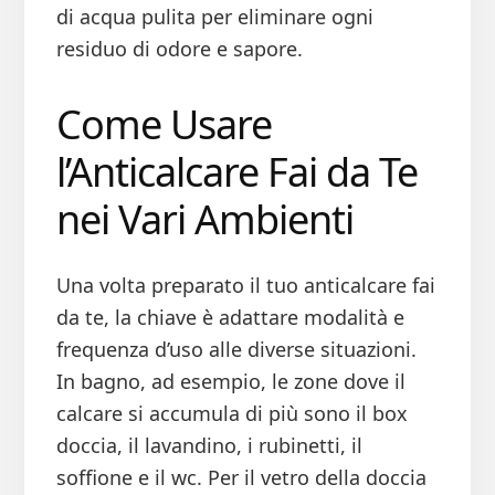
di acqua pulita per eliminare ogni
residuo di odore e sapore.
Come Usare
l’Anticalcare Fai da Te
nei Vari Ambienti
Una volta preparato il tuo anticalcare fai
da te, la chiave è adattare modalità e
frequenza d’uso alle diverse situazioni.
In bagno, ad esempio, le zone dove il
calcare si accumula di più sono il box
doccia, il lavandino, i rubinetti, il
soffione e il wc. Per il vetro della doccia