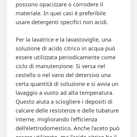
possono opacizzare o corrodere il
materiale. In quei casi è preferibile
usare detergenti specifici non acidi.
Per la lavatrice e la lavastoviglie, una
soluzione di acido citrico in acqua può
essere utilizzata periodicamente come
ciclo di manutenzione. Si versa nel
cestello o nel vano del detersivo una
certa quantità di soluzione e si avvia un
lavaggio a vuoto ad alta temperatura.
Questo aiuta a sciogliere i depositi di
calcare delle resistenze e delle tubature
interne, migliorando l’efficienza
dell’elettrodomestico. Anche l’aceto può