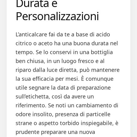
Durata e
Personalizzazioni
L’anticalcare fai da te a base di acido
citrico o aceto ha una buona durata nel
tempo. Se lo conservi in una bottiglia
ben chiusa, in un luogo fresco e al
riparo dalla luce diretta, può mantenere
la sua efficacia per mesi. È comunque
utile segnare la data di preparazione
sull’etichetta, così da avere un
riferimento. Se noti un cambiamento di
odore insolito, presenza di particelle
strane o aspetto torbido inspiegabile, è
prudente preparare una nuova