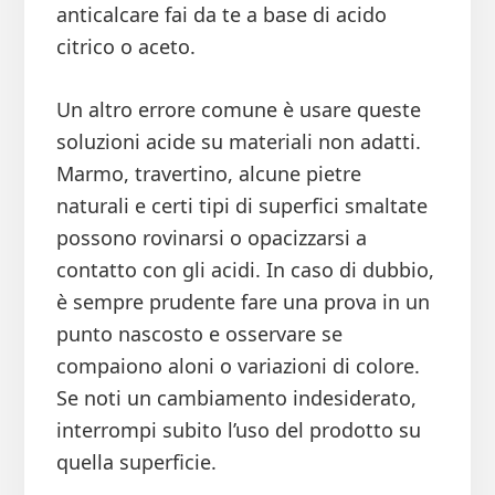
anticalcare fai da te a base di acido
citrico o aceto.
Un altro errore comune è usare queste
soluzioni acide su materiali non adatti.
Marmo, travertino, alcune pietre
naturali e certi tipi di superfici smaltate
possono rovinarsi o opacizzarsi a
contatto con gli acidi. In caso di dubbio,
è sempre prudente fare una prova in un
punto nascosto e osservare se
compaiono aloni o variazioni di colore.
Se noti un cambiamento indesiderato,
interrompi subito l’uso del prodotto su
quella superficie.