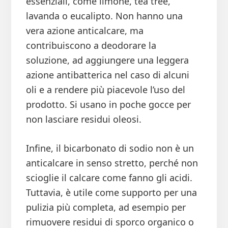
essenziali, come limone, tea tree,
lavanda o eucalipto. Non hanno una
vera azione anticalcare, ma
contribuiscono a deodorare la
soluzione, ad aggiungere una leggera
azione antibatterica nel caso di alcuni
oli e a rendere più piacevole l’uso del
prodotto. Si usano in poche gocce per
non lasciare residui oleosi.
Infine, il bicarbonato di sodio non è un
anticalcare in senso stretto, perché non
scioglie il calcare come fanno gli acidi.
Tuttavia, è utile come supporto per una
pulizia più completa, ad esempio per
rimuovere residui di sporco organico o