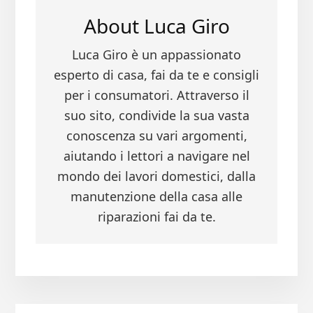
About
Luca Giro
Luca Giro è un appassionato
esperto di casa, fai da te e consigli
per i consumatori. Attraverso il
suo sito, condivide la sua vasta
conoscenza su vari argomenti,
aiutando i lettori a navigare nel
mondo dei lavori domestici, dalla
manutenzione della casa alle
riparazioni fai da te.