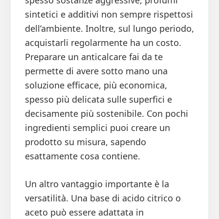
spesso sostanze aggressive, profumi
sintetici e additivi non sempre rispettosi
dell’ambiente. Inoltre, sul lungo periodo,
acquistarli regolarmente ha un costo.
Preparare un anticalcare fai da te
permette di avere sotto mano una
soluzione efficace, più economica,
spesso più delicata sulle superfici e
decisamente più sostenibile. Con pochi
ingredienti semplici puoi creare un
prodotto su misura, sapendo
esattamente cosa contiene.
Un altro vantaggio importante è la
versatilità. Una base di acido citrico o
aceto può essere adattata in