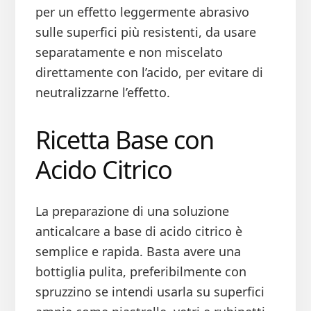
per un effetto leggermente abrasivo
sulle superfici più resistenti, da usare
separatamente e non miscelato
direttamente con l’acido, per evitare di
neutralizzarne l’effetto.
Ricetta Base con
Acido Citrico
La preparazione di una soluzione
anticalcare a base di acido citrico è
semplice e rapida. Basta avere una
bottiglia pulita, preferibilmente con
spruzzino se intendi usarla su superfici