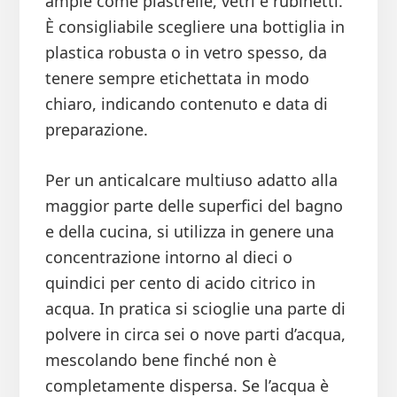
ampie come piastrelle, vetri e rubinetti.
È consigliabile scegliere una bottiglia in
plastica robusta o in vetro spesso, da
tenere sempre etichettata in modo
chiaro, indicando contenuto e data di
preparazione.
Per un anticalcare multiuso adatto alla
maggior parte delle superfici del bagno
e della cucina, si utilizza in genere una
concentrazione intorno al dieci o
quindici per cento di acido citrico in
acqua. In pratica si scioglie una parte di
polvere in circa sei o nove parti d’acqua,
mescolando bene finché non è
completamente dispersa. Se l’acqua è