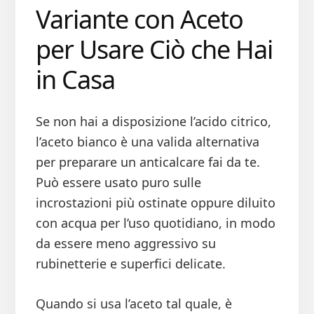
Variante con Aceto
per Usare Ciò che Hai
in Casa
Se non hai a disposizione l’acido citrico,
l’aceto bianco è una valida alternativa
per preparare un anticalcare fai da te.
Può essere usato puro sulle
incrostazioni più ostinate oppure diluito
con acqua per l’uso quotidiano, in modo
da essere meno aggressivo su
rubinetterie e superfici delicate.
Quando si usa l’aceto tal quale, è