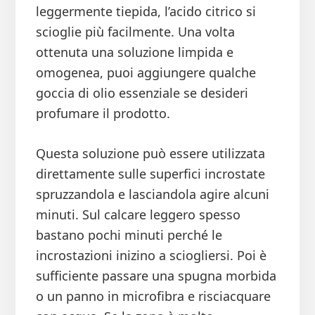
leggermente tiepida, l’acido citrico si
scioglie più facilmente. Una volta
ottenuta una soluzione limpida e
omogenea, puoi aggiungere qualche
goccia di olio essenziale se desideri
profumare il prodotto.
Questa soluzione può essere utilizzata
direttamente sulle superfici incrostate
spruzzandola e lasciandola agire alcuni
minuti. Sul calcare leggero spesso
bastano pochi minuti perché le
incrostazioni inizino a sciogliersi. Poi è
sufficiente passare una spugna morbida
o un panno in microfibra e risciacquare