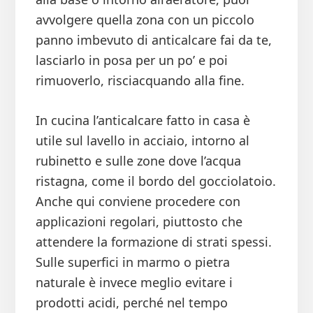
avvolgere quella zona con un piccolo
panno imbevuto di anticalcare fai da te,
lasciarlo in posa per un po’ e poi
rimuoverlo, risciacquando alla fine.
In cucina l’anticalcare fatto in casa è
utile sul lavello in acciaio, intorno al
rubinetto e sulle zone dove l’acqua
ristagna, come il bordo del gocciolatoio.
Anche qui conviene procedere con
applicazioni regolari, piuttosto che
attendere la formazione di strati spessi.
Sulle superfici in marmo o pietra
naturale è invece meglio evitare i
prodotti acidi, perché nel tempo