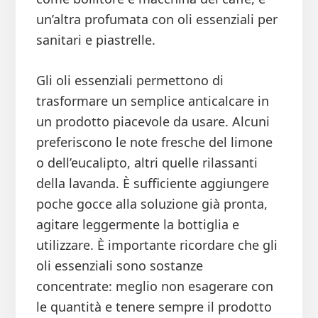
un’altra profumata con oli essenziali per
sanitari e piastrelle.
Gli oli essenziali permettono di
trasformare un semplice anticalcare in
un prodotto piacevole da usare. Alcuni
preferiscono le note fresche del limone
o dell’eucalipto, altri quelle rilassanti
della lavanda. È sufficiente aggiungere
poche gocce alla soluzione già pronta,
agitare leggermente la bottiglia e
utilizzare. È importante ricordare che gli
oli essenziali sono sostanze
concentrate: meglio non esagerare con
le quantità e tenere sempre il prodotto