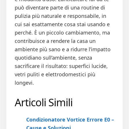
può diventare parte di una routine di
pulizia più naturale e responsabile, in
cui sai esattamente cosa stai usando e
perché. È un piccolo cambiamento, ma
contribuisce a rendere la casa un
ambiente più sano e a ridurre l’impatto
quotidiano sull’ambiente, senza
sacrificare il risultato: superfici lucide,
vetri puliti e elettrodomestici più
longevi.
Articoli Simili
Condizionatore Vortice Errore E0 –
Cause e Soluzioni​