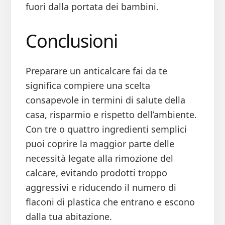
fuori dalla portata dei bambini.
Conclusioni
Preparare un anticalcare fai da te
significa compiere una scelta
consapevole in termini di salute della
casa, risparmio e rispetto dell’ambiente.
Con tre o quattro ingredienti semplici
puoi coprire la maggior parte delle
necessità legate alla rimozione del
calcare, evitando prodotti troppo
aggressivi e riducendo il numero di
flaconi di plastica che entrano e escono
dalla tua abitazione.