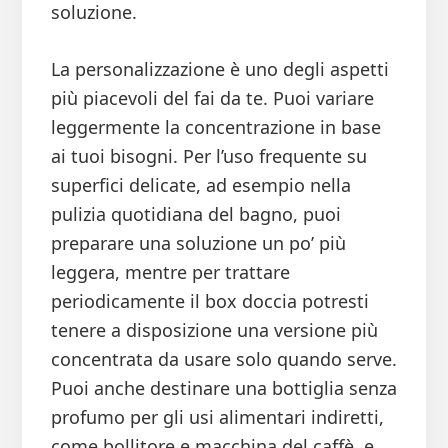
soluzione.
La personalizzazione è uno degli aspetti
più piacevoli del fai da te. Puoi variare
leggermente la concentrazione in base
ai tuoi bisogni. Per l’uso frequente su
superfici delicate, ad esempio nella
pulizia quotidiana del bagno, puoi
preparare una soluzione un po’ più
leggera, mentre per trattare
periodicamente il box doccia potresti
tenere a disposizione una versione più
concentrata da usare solo quando serve.
Puoi anche destinare una bottiglia senza
profumo per gli usi alimentari indiretti,
come bollitore e macchina del caffè, e