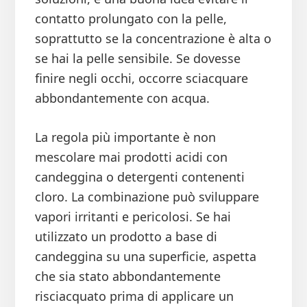
contatto prolungato con la pelle,
soprattutto se la concentrazione è alta o
se hai la pelle sensibile. Se dovesse
finire negli occhi, occorre sciacquare
abbondantemente con acqua.
La regola più importante è non
mescolare mai prodotti acidi con
candeggina o detergenti contenenti
cloro. La combinazione può sviluppare
vapori irritanti e pericolosi. Se hai
utilizzato un prodotto a base di
candeggina su una superficie, aspetta
che sia stato abbondantemente
risciacquato prima di applicare un