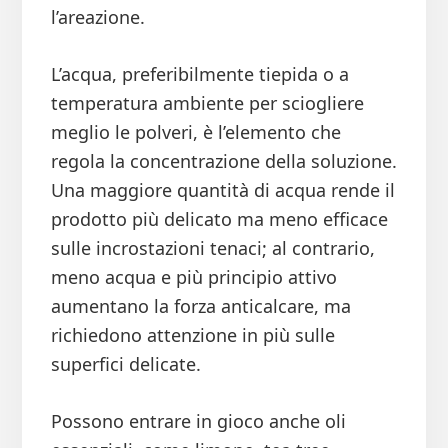
l’areazione.
L’acqua, preferibilmente tiepida o a
temperatura ambiente per sciogliere
meglio le polveri, è l’elemento che
regola la concentrazione della soluzione.
Una maggiore quantità di acqua rende il
prodotto più delicato ma meno efficace
sulle incrostazioni tenaci; al contrario,
meno acqua e più principio attivo
aumentano la forza anticalcare, ma
richiedono attenzione in più sulle
superfici delicate.
Possono entrare in gioco anche oli