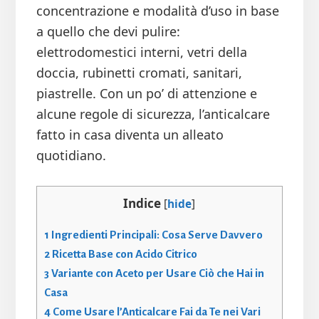
concentrazione e modalità d’uso in base
a quello che devi pulire:
elettrodomestici interni, vetri della
doccia, rubinetti cromati, sanitari,
piastrelle. Con un po’ di attenzione e
alcune regole di sicurezza, l’anticalcare
fatto in casa diventa un alleato
quotidiano.
Indice
[
hide
]
1
Ingredienti Principali: Cosa Serve Davvero
2
Ricetta Base con Acido Citrico
3
Variante con Aceto per Usare Ciò che Hai in
Casa
4
Come Usare l’Anticalcare Fai da Te nei Vari