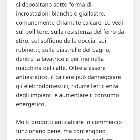
si depositano sotto forma di
incrostazioni bianche o giallastre,
comunemente chiamate calcare. Lo vedi
sul bollitore, sulla resistenza del ferro da
stiro, sul soffione della doccia, sui
rubinetti, sulle piastrelle del bagno,
dentro la lavatrice e perfino nella
macchina del caffè. Oltre a essere
antiestetico, il calcare può danneggiare
gli elettrodomestici, ridurre l’efficienza
degli impianti e aumentare il consumo
energetico.
Molti prodotti anticalcare in commercio
funzionano bene, ma contengono