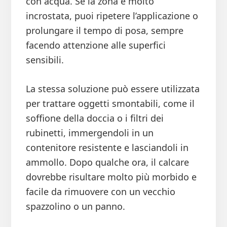
con acqua. Se la zona è molto
incrostata, puoi ripetere l’applicazione o
prolungare il tempo di posa, sempre
facendo attenzione alle superfici
sensibili.
La stessa soluzione può essere utilizzata
per trattare oggetti smontabili, come il
soffione della doccia o i filtri dei
rubinetti, immergendoli in un
contenitore resistente e lasciandoli in
ammollo. Dopo qualche ora, il calcare
dovrebbe risultare molto più morbido e
facile da rimuovere con un vecchio
spazzolino o un panno.