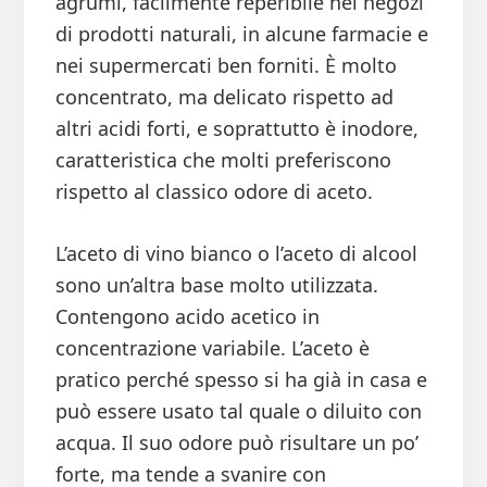
agrumi, facilmente reperibile nei negozi
di prodotti naturali, in alcune farmacie e
nei supermercati ben forniti. È molto
concentrato, ma delicato rispetto ad
altri acidi forti, e soprattutto è inodore,
caratteristica che molti preferiscono
rispetto al classico odore di aceto.
L’aceto di vino bianco o l’aceto di alcool
sono un’altra base molto utilizzata.
Contengono acido acetico in
concentrazione variabile. L’aceto è
pratico perché spesso si ha già in casa e
può essere usato tal quale o diluito con
acqua. Il suo odore può risultare un po’
forte, ma tende a svanire con