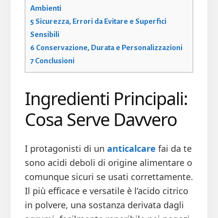
Ambienti
5
Sicurezza, Errori da Evitare e Superfici
Sensibili
6
Conservazione, Durata e Personalizzazioni
7
Conclusioni
Ingredienti Principali:
Cosa Serve Davvero
I protagonisti di un
anticalcare
fai da te
sono acidi deboli di origine alimentare o
comunque sicuri se usati correttamente.
Il più efficace e versatile è l’acido citrico
in polvere, una sostanza derivata dagli