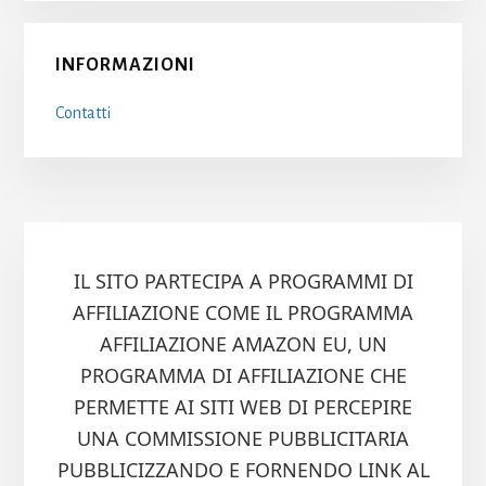
INFORMAZIONI
Contatti
IL SITO PARTECIPA A PROGRAMMI DI
AFFILIAZIONE COME IL PROGRAMMA
AFFILIAZIONE AMAZON EU, UN
PROGRAMMA DI AFFILIAZIONE CHE
PERMETTE AI SITI WEB DI PERCEPIRE
UNA COMMISSIONE PUBBLICITARIA
PUBBLICIZZANDO E FORNENDO LINK AL