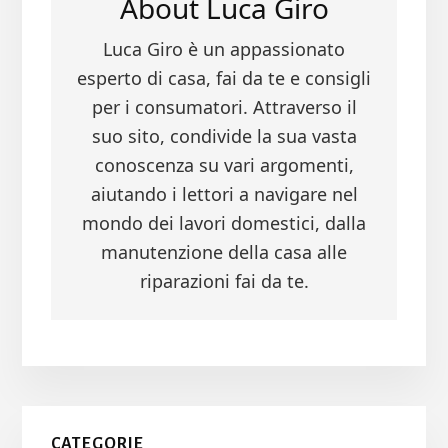
About
Luca Giro
Luca Giro è un appassionato
esperto di casa, fai da te e consigli
per i consumatori. Attraverso il
suo sito, condivide la sua vasta
conoscenza su vari argomenti,
aiutando i lettori a navigare nel
mondo dei lavori domestici, dalla
manutenzione della casa alle
riparazioni fai da te.
Primary
CATEGORIE