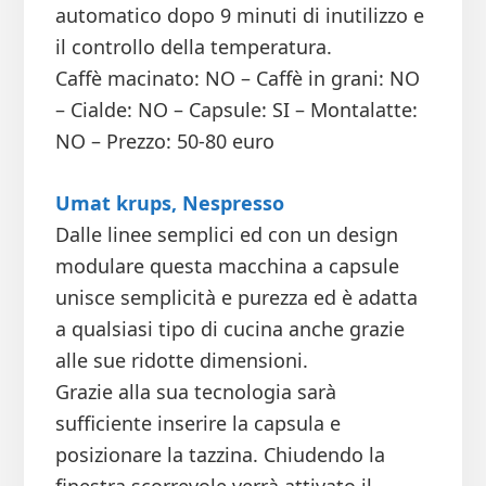
automatico dopo 9 minuti di inutilizzo e
il controllo della temperatura.
Caffè macinato: NO – Caffè in grani: NO
– Cialde: NO – Capsule: SI – Montalatte:
NO – Prezzo: 50-80 euro
Umat krups, Nespresso
Dalle linee semplici ed con un design
modulare questa macchina a capsule
unisce semplicità e purezza ed è adatta
a qualsiasi tipo di cucina anche grazie
alle sue ridotte dimensioni.
Grazie alla sua tecnologia sarà
sufficiente inserire la capsula e
posizionare la tazzina. Chiudendo la