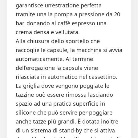
garantisce un’estrazione perfetta
tramite una la pompa a pressione da 20
bar, donando al caffè espresso una
crema densa e vellutata.
Alla chiusura dello sportello che
raccoglie le capsule, la macchina si avvia
automaticamente. Al termine
dell’erogazione la capsula viene
rilasciata in automatico nel cassettino.
La griglia dove vengono poggiate le
tazzine può essere rimossa lasciando
spazio ad una pratica superficie in
silicone che può servire per poggiare
anche tazze più grandi. È dotata inoltre
di un sistema di stand-by che si attiva