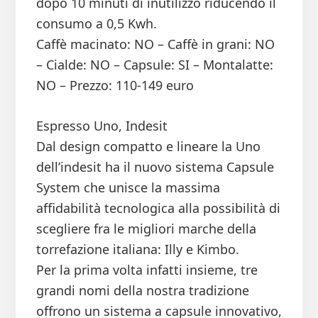
dopo 10 minuti di inutilizzo riducendo il
consumo a 0,5 Kwh.
Caffè macinato: NO – Caffè in grani: NO
– Cialde: NO – Capsule: SI – Montalatte:
NO – Prezzo: 110-149 euro
Espresso Uno, Indesit
Dal design compatto e lineare la Uno
dell’indesit ha il nuovo sistema Capsule
System che unisce la massima
affidabilità tecnologica alla possibilità di
scegliere fra le migliori marche della
torrefazione italiana: Illy e Kimbo.
Per la prima volta infatti insieme, tre
grandi nomi della nostra tradizione
offrono un sistema a capsule innovativo,