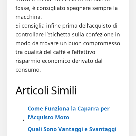
fosse, è consigliato spegnere sempre la
macchina.
Si consiglia infine prima dell’acquisto di
controllare l’etichetta sulla confezione in
modo da trovare un buon compromesso
tra qualità del caffè e l’effettivo
risparmio economico derivato dal
consumo.
Articoli Simili
Come Funziona la Caparra per
l’Acquisto Moto
Quali Sono Vantaggi e Svantaggi