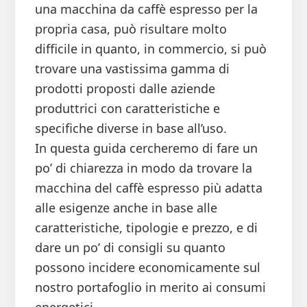
una macchina da caffè espresso per la
propria casa, può risultare molto
difficile in quanto, in commercio, si può
trovare una vastissima gamma di
prodotti proposti dalle aziende
produttrici con caratteristiche e
specifiche diverse in base all’uso.
In questa guida cercheremo di fare un
po’ di chiarezza in modo da trovare la
macchina del caffè espresso più adatta
alle esigenze anche in base alle
caratteristiche, tipologie e prezzo, e di
dare un po’ di consigli su quanto
possono incidere economicamente sul
nostro portafoglio in merito ai consumi