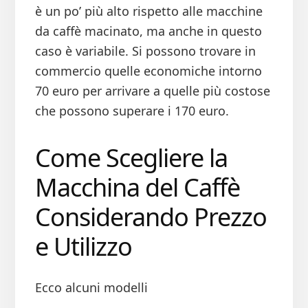
è un po’ più alto rispetto alle macchine
da caffè macinato, ma anche in questo
caso è variabile. Si possono trovare in
commercio quelle economiche intorno
70 euro per arrivare a quelle più costose
che possono superare i 170 euro.
Come Scegliere la
Macchina del Caffè
Considerando Prezzo
e Utilizzo
Ecco alcuni modelli