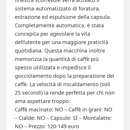
finestra scorrevole verrà attivato il
sistema automatizzato di foratura,
estrazione ed espulsione della capsula.
Completamente automatica, è stata
concepita per agevolare la vita
dell’utente per una maggiore praticità
quotidiana. Questa macchina inoltre
memorizza la quantità di caffè più
spesso utilizzata e impedisce il
gocciolamento dopo la preparazione del
caffè. La velocità di riscaldamento (soli
25 secondi) la rende perfetta per chi non
ama aspettare troppo.
Caffè macinato: NO – Caffè in grani: NO
– Cialde: NO – Capsule: SI – Montalatte:
NO – Prezzo: 120-149 euro