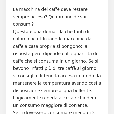
La macchina del caffè deve restare
sempre accesa? Quanto incide sui
consumi?
Questa è una domanda che tanti di
coloro che utilizzano le macchine da
caffè a casa propria si pongono: la
risposta però dipende dalla quantità di
caffè che si consuma in un giorno. Se si
bevono infatti più di tre caffè al giorno,
si consiglia di tenerla accesa in modo da
mantenere la temperatura avendo così a
disposizione sempre acqua bollente.
Logicamente tenerla accesa richiederà
un consumo maggiore di corrente.
Se si dovessero consumare meno di 3