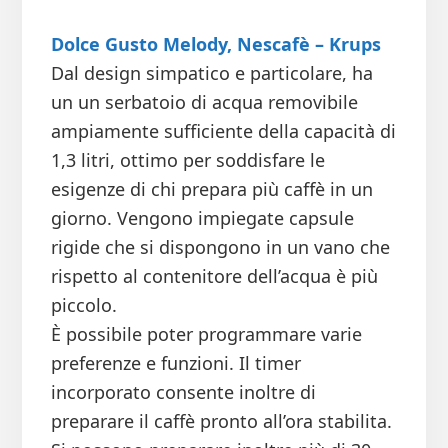
Dolce Gusto Melody, Nescafè – Krups
Dal design simpatico e particolare, ha
un un serbatoio di acqua removibile
ampiamente sufficiente della capacità di
1,3 litri, ottimo per soddisfare le
esigenze di chi prepara più caffè in un
giorno. Vengono impiegate capsule
rigide che si dispongono in un vano che
rispetto al contenitore dell’acqua è più
piccolo.
È possibile poter programmare varie
preferenze e funzioni. Il timer
incorporato consente inoltre di
preparare il caffè pronto all’ora stabilita.