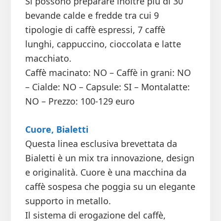
Si possono preparare inoltre più di 30
bevande calde e fredde tra cui 9
tipologie di caffè espressi, 7 caffè
lunghi, cappuccino, cioccolata e latte
macchiato.
Caffè macinato: NO – Caffè in grani: NO
– Cialde: NO – Capsule: SI – Montalatte:
NO – Prezzo: 100-129 euro
Cuore, Bialetti
Questa linea esclusiva brevettata da
Bialetti è un mix tra innovazione, design
e originalità. Cuore è una macchina da
caffè sospesa che poggia su un elegante
supporto in metallo.
Il sistema di erogazione del caffè,