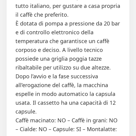
tutto italiano, per gustare a casa propria
il caffè che preferito.
È dotata di pompa a pressione da 20 bar
e di controllo elettronico della
temperatura che garantisce un caffè
corposo e deciso. A livello tecnico
possiede una griglia poggia tazze
ribaltabile per utilizzo su due altezze.
Dopo l’avvio e la fase successiva
all’erogazione del caffè, la macchina
espelle in modo automatico la capsula
usata. Il cassetto ha una capacità di 12
capsule.
Caffè macinato: NO – Caffè in grani: NO
– Cialde: NO – Capsule: SI – Montalatte: