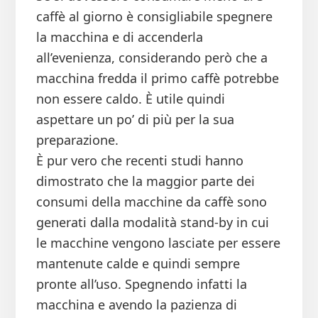
caffè al giorno è consigliabile spegnere
la macchina e di accenderla
all’evenienza, considerando però che a
macchina fredda il primo caffè potrebbe
non essere caldo. È utile quindi
aspettare un po’ di più per la sua
preparazione.
È pur vero che recenti studi hanno
dimostrato che la maggior parte dei
consumi della macchine da caffè sono
generati dalla modalità stand-by in cui
le macchine vengono lasciate per essere
mantenute calde e quindi sempre
pronte all’uso. Spegnendo infatti la
macchina e avendo la pazienza di