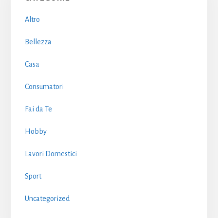
Sidebar
Altro
Bellezza
Casa
Consumatori
Fai da Te
Hobby
Lavori Domestici
Sport
Uncategorized