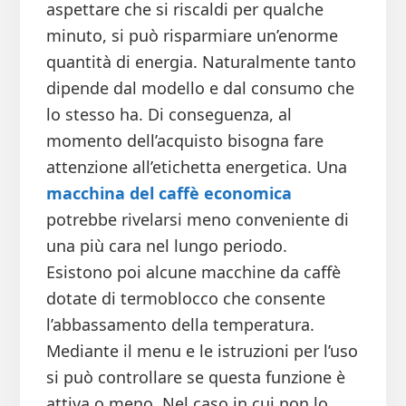
aspettare che si riscaldi per qualche
minuto, si può risparmiare un’enorme
quantità di energia. Naturalmente tanto
dipende dal modello e dal consumo che
lo stesso ha. Di conseguenza, al
momento dell’acquisto bisogna fare
attenzione all’etichetta energetica. Una
macchina del caffè economica
potrebbe rivelarsi meno conveniente di
una più cara nel lungo periodo.
Esistono poi alcune macchine da caffè
dotate di termoblocco che consente
l’abbassamento della temperatura.
Mediante il menu e le istruzioni per l’uso
si può controllare se questa funzione è
attiva o meno. Nel caso in cui non lo