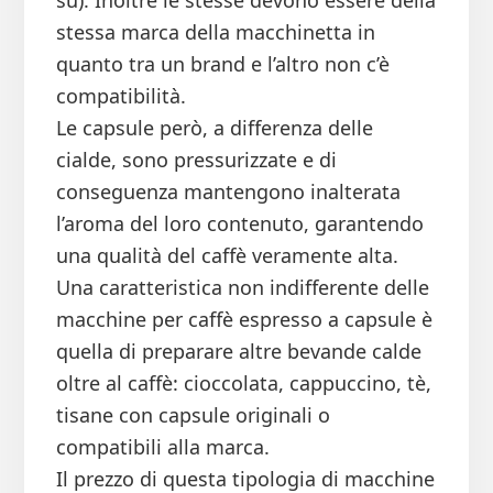
su). Inoltre le stesse devono essere della
stessa marca della macchinetta in
quanto tra un brand e l’altro non c’è
compatibilità.
Le capsule però, a differenza delle
cialde, sono pressurizzate e di
conseguenza mantengono inalterata
l’aroma del loro contenuto, garantendo
una qualità del caffè veramente alta.
Una caratteristica non indifferente delle
macchine per caffè espresso a capsule è
quella di preparare altre bevande calde
oltre al caffè: cioccolata, cappuccino, tè,
tisane con capsule originali o
compatibili alla marca.
Il prezzo di questa tipologia di macchine