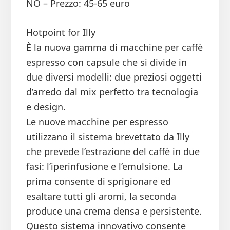
NO – Prezzo: 45-65 euro
Hotpoint for Illy
È la nuova gamma di macchine per caffè
espresso con capsule che si divide in
due diversi modelli: due preziosi oggetti
d’arredo dal mix perfetto tra tecnologia
e design.
Le nuove macchine per espresso
utilizzano il sistema brevettato da Illy
che prevede l’estrazione del caffè in due
fasi: l’iperinfusione e l’emulsione. La
prima consente di sprigionare ed
esaltare tutti gli aromi, la seconda
produce una crema densa e persistente.
Questo sistema innovativo consente