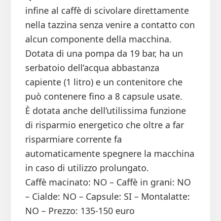
infine al caffè di scivolare direttamente
nella tazzina senza venire a contatto con
alcun componente della macchina.
Dotata di una pompa da 19 bar, ha un
serbatoio dell’acqua abbastanza
capiente (1 litro) e un contenitore che
può contenere fino a 8 capsule usate.
È dotata anche dell’utilissima funzione
di risparmio energetico che oltre a far
risparmiare corrente fa
automaticamente spegnere la macchina
in caso di utilizzo prolungato.
Caffè macinato: NO – Caffè in grani: NO
– Cialde: NO – Capsule: SI – Montalatte:
NO – Prezzo: 135-150 euro