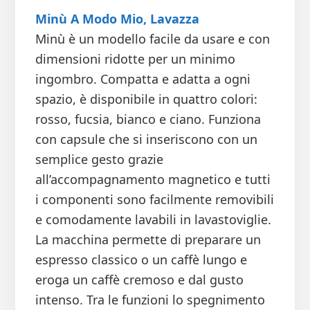
Minù A Modo Mio, Lavazza
Minù è un modello facile da usare e con
dimensioni ridotte per un minimo
ingombro. Compatta e adatta a ogni
spazio, è disponibile in quattro colori:
rosso, fucsia, bianco e ciano. Funziona
con capsule che si inseriscono con un
semplice gesto grazie
all’accompagnamento magnetico e tutti
i componenti sono facilmente removibili
e comodamente lavabili in lavastoviglie.
La macchina permette di preparare un
espresso classico o un caffè lungo e
eroga un caffè cremoso e dal gusto
intenso. Tra le funzioni lo spegnimento