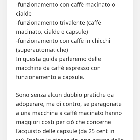
-funzionamento con caffè macinato o
cialde
-funzionamento trivalente (caffè
macinato, cialde e capsule)
-funzionamento con caffè in chicchi
(superautomatiche)
In questa guida parleremo delle
macchine da caffè espresso con
funzionamento a capsule.
Sono senza alcun dubbio pratiche da
adoperare, ma di contro, se paragonate
a una macchina a caffè macinato hanno
maggiori costi per ciò che concerne
l’acquisto delle capsule (da 25 cent in