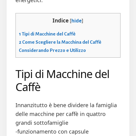
energetici.
Indice
[
hide
]
1
Tipi di Macchine del Caffè
2
Come Scegliere la Macchina del Caffè
Considerando Prezzo e Utilizzo
Tipi di Macchine del
Caffè
Innanzitutto è bene dividere la famiglia
delle macchine per caffè in quattro
grandi sottofamiglie
-funzionamento con capsule