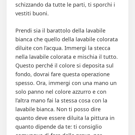
schizzando da tutte le parti, ti sporchi i
vestiti buoni.
Prendi sia il barattolo della lavabile
bianca che quello della lavabile colorata
diluite con l’acqua. Immergi la stecca
nella lavabile colorata e mischia il tutto.
Questo perché il colore si deposita sul
fondo, dovrai fare questa operazione
spesso. Ora, immergi con una mano un
solo panno nel colore azzurro e con
l’altra mano fai la stessa cosa con la
lavabile bianca. Non ti posso dire
quanto deve essere diluita la pittura in
quanto dipende da te: ti consiglio