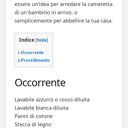
essere un’idea per arredare la cameretta
di un bambino in arrivo, o
semplicemente per abbellire la tua casa.
Indice
[
hide
]
1
Occorrente
2
Procedimento
Occorrente
Lavabile azzurro o rosso diluita
Lavabile bianca diluita
Panni di cotone
Stecca di legno