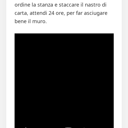
ordine la stanza e staccare il nastro di
carta, attendi 24 ore, per far asciugare
bene il muro.