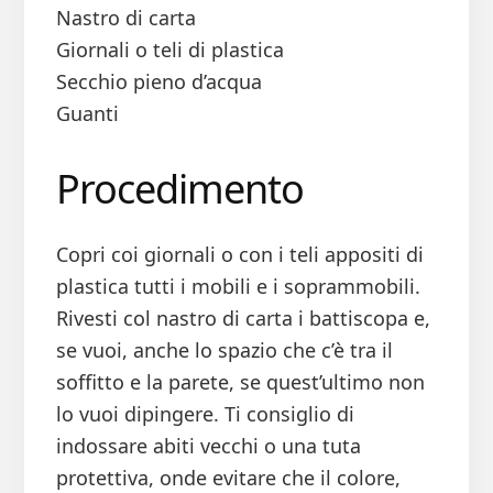
Nastro di carta
Giornali o teli di plastica
Secchio pieno d’acqua
Guanti
Procedimento
Copri coi giornali o con i teli appositi di
plastica tutti i mobili e i soprammobili.
Rivesti col nastro di carta i battiscopa e,
se vuoi, anche lo spazio che c’è tra il
soffitto e la parete, se quest’ultimo non
lo vuoi dipingere. Ti consiglio di
indossare abiti vecchi o una tuta
protettiva, onde evitare che il colore,