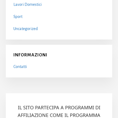
Lavori Domestici
Sport
Uncategorized
INFORMAZIONI
Contatti
IL SITO PARTECIPA A PROGRAMMI DI
AFFILIAZIONE COME IL PROGRAMMA