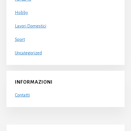
Hobby
Lavori Domestici
Sport
Uncategorized
INFORMAZIONI
Contatti