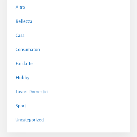
Sidebar
Altro
Bellezza
Casa
Consumatori
Fai da Te
Hobby
Lavori Domestici
Sport
Uncategorized