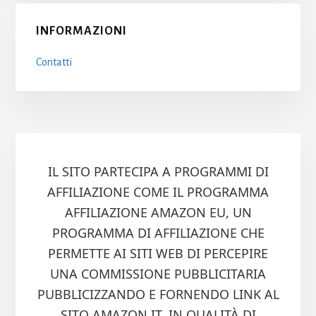
INFORMAZIONI
Contatti
IL SITO PARTECIPA A PROGRAMMI DI
AFFILIAZIONE COME IL PROGRAMMA
AFFILIAZIONE AMAZON EU, UN
PROGRAMMA DI AFFILIAZIONE CHE
PERMETTE AI SITI WEB DI PERCEPIRE
UNA COMMISSIONE PUBBLICITARIA
PUBBLICIZZANDO E FORNENDO LINK AL
SITO AMAZON.IT. IN QUALITÀ DI