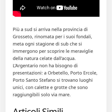
Più a sud si arriva nella provincia di
Grosseto, rinomata per i suoi fondali,
meta ogni stagione di sub che si
immergono per scoprire le meraviglie
della natura celate dall’acqua.
L’Argentario non ha bisogno di
presentazioni: a Orbetello, Porto Ercole,
Porto Santo Stefano si trovano luoghi
unici, con calette e grotte che sono
raggiungibili solo via mare.
Articoli Simili