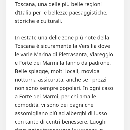
Toscana, una delle più belle regioni
d’Italia per le bellezze paesaggistiche,
storiche e culturali.
In estate una delle zone più note della
Toscana è sicuramente la Versilia dove
le varie Marina di Pietrasanta, Viareggio
e Forte dei Marmi la fanno da padrone.
Belle spiagge, molti locali, movida
notturna assicurata, anche se i prezzi
non sono sempre popolari. In ogni caso
a Forte dei Marmi, per chi ama le
comodità, vi sono dei bagni che
assomigliano più ad alberghi di lusso
con tanto di centri benessere. Luoghi