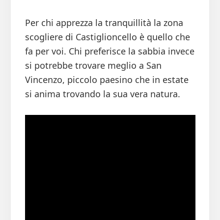
Per chi apprezza la tranquillità la zona
scogliere di Castiglioncello è quello che
fa per voi. Chi preferisce la sabbia invece
si potrebbe trovare meglio a San
Vincenzo, piccolo paesino che in estate
si anima trovando la sua vera natura.