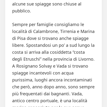
alcune sue spiagge sono chiuse al
pubblico.
Sempre per famiglie consigliamo le
località di Calambrone, Tirrenia e Marina
di Pisa dove si trovano anche spiagge
libere. Spostandosi un po’ a sud lungo la
costa si arriva alla cosiddetta “costa
degli Etruschi” nella provincia di Livorno.
A Rosignano Solvay e Vada si trovano
spiagge incantevoli con acqua
purissima, luoghi ancora incontaminati
che però, anno dopo anno, sono sempre
più frequentati dai bagnanti. Vada,
antico centro portuale, è una località