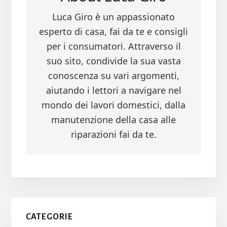
Luca Giro è un appassionato
esperto di casa, fai da te e consigli
per i consumatori. Attraverso il
suo sito, condivide la sua vasta
conoscenza su vari argomenti,
aiutando i lettori a navigare nel
mondo dei lavori domestici, dalla
manutenzione della casa alle
riparazioni fai da te.
Primary
CATEGORIE