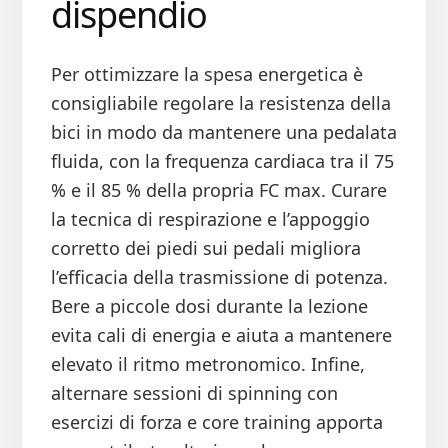
dispendio
Per ottimizzare la spesa energetica è
consigliabile regolare la resistenza della
bici in modo da mantenere una pedalata
fluida, con la frequenza cardiaca tra il 75
% e il 85 % della propria FC max. Curare
la tecnica di respirazione e l’appoggio
corretto dei piedi sui pedali migliora
l’efficacia della trasmissione di potenza.
Bere a piccole dosi durante la lezione
evita cali di energia e aiuta a mantenere
elevato il ritmo metronomico. Infine,
alternare sessioni di spinning con
esercizi di forza e core training apporta