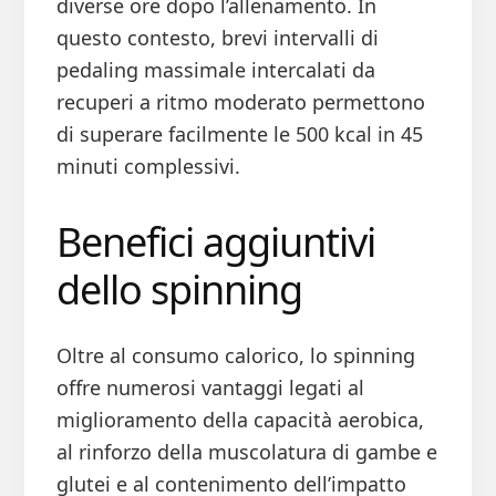
diverse ore dopo l’allenamento. In
questo contesto, brevi intervalli di
pedaling massimale intercalati da
recuperi a ritmo moderato permettono
di superare facilmente le 500 kcal in 45
minuti complessivi.
Benefici aggiuntivi
dello spinning
Oltre al consumo calorico, lo spinning
offre numerosi vantaggi legati al
miglioramento della capacità aerobica,
al rinforzo della muscolatura di gambe e
glutei e al contenimento dell’impatto