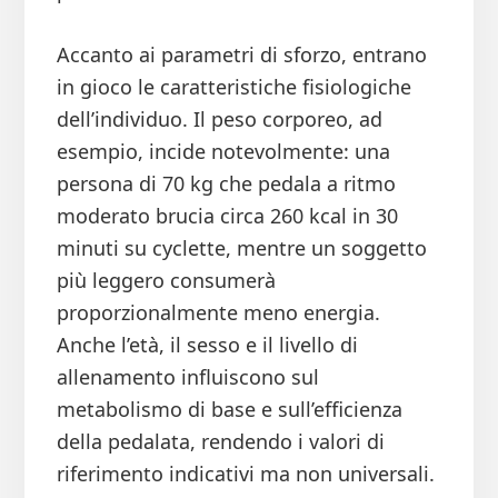
Accanto ai parametri di sforzo, entrano
in gioco le caratteristiche fisiologiche
dell’individuo. Il peso corporeo, ad
esempio, incide notevolmente: una
persona di 70 kg che pedala a ritmo
moderato brucia circa 260 kcal in 30
minuti su cyclette, mentre un soggetto
più leggero consumerà
proporzionalmente meno energia.
Anche l’età, il sesso e il livello di
allenamento influiscono sul
metabolismo di base e sull’efficienza
della pedalata, rendendo i valori di
riferimento indicativi ma non universali.