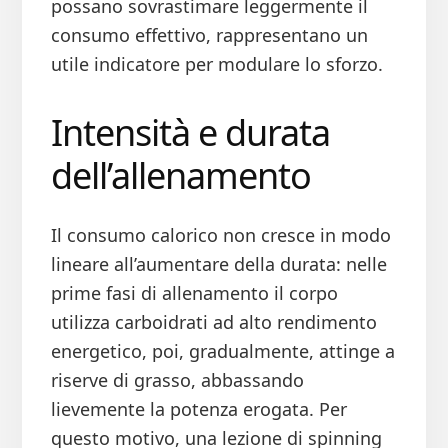
possano sovrastimare leggermente il
consumo effettivo, rappresentano un
utile indicatore per modulare lo sforzo.
Intensità e durata
dell’allenamento
Il consumo calorico non cresce in modo
lineare all’aumentare della durata: nelle
prime fasi di allenamento il corpo
utilizza carboidrati ad alto rendimento
energetico, poi, gradualmente, attinge a
riserve di grasso, abbassando
lievemente la potenza erogata. Per
questo motivo, una lezione di spinning