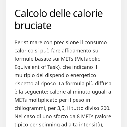
Calcolo delle calorie
bruciate
Per stimare con precisione il consumo
calorico si può fare affidamento su
formule basate sui METs (Metabolic
Equivalent of Task), che indicano il
multiplo del dispendio energetico
rispetto al riposo. La formula più diffusa
è la seguente: calorie al minuto uguali a
METs moltiplicato per il peso in
chilogrammi, per 3,5, il tutto diviso 200.
Nel caso di uno sforzo da 8 METs (valore
tipico per spinning ad alta intensità),