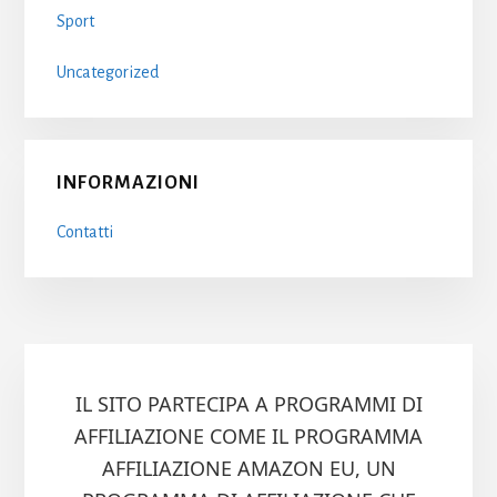
Sport
Uncategorized
INFORMAZIONI
Contatti
IL SITO PARTECIPA A PROGRAMMI DI
AFFILIAZIONE COME IL PROGRAMMA
AFFILIAZIONE AMAZON EU, UN