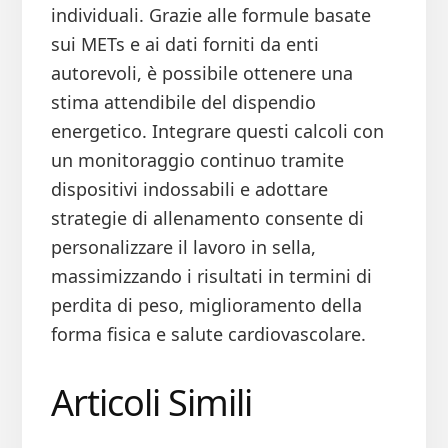
individuali. Grazie alle formule basate
sui METs e ai dati forniti da enti
autorevoli, è possibile ottenere una
stima attendibile del dispendio
energetico. Integrare questi calcoli con
un monitoraggio continuo tramite
dispositivi indossabili e adottare
strategie di allenamento consente di
personalizzare il lavoro in sella,
massimizzando i risultati in termini di
perdita di peso, miglioramento della
forma fisica e salute cardiovascolare.
Articoli Simili