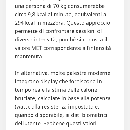
una persona di 70 kg consumerebbe
circa 9,8 kcal al minuto, equivalenti a
294 kcal in mezz’ora. Questo approccio
permette di confrontare sessioni di
diversa intensità, purché si conosca il
valore MET corrispondente all’intensità
mantenuta.
In alternativa, molte palestre moderne
integrano display che forniscono in
tempo reale la stima delle calorie
bruciate, calcolate in base alla potenza
(watt), alla resistenza impostata e,
quando disponibile, ai dati biometrici
dell’utente. Sebbene questi valori