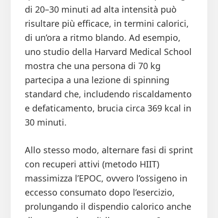
di 20–30 minuti ad alta intensità può
risultare più efficace, in termini calorici,
di un’ora a ritmo blando. Ad esempio,
uno studio della Harvard Medical School
mostra che una persona di 70 kg
partecipa a una lezione di spinning
standard che, includendo riscaldamento
e defaticamento, brucia circa 369 kcal in
30 minuti.
Allo stesso modo, alternare fasi di sprint
con recuperi attivi (metodo HIIT)
massimizza l’EPOC, ovvero l’ossigeno in
eccesso consumato dopo l’esercizio,
prolungando il dispendio calorico anche