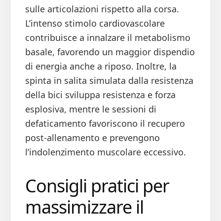
sulle articolazioni rispetto alla corsa.
L’intenso stimolo cardiovascolare
contribuisce a innalzare il metabolismo
basale, favorendo un maggior dispendio
di energia anche a riposo. Inoltre, la
spinta in salita simulata dalla resistenza
della bici sviluppa resistenza e forza
esplosiva, mentre le sessioni di
defaticamento favoriscono il recupero
post-allenamento e prevengono
l’indolenzimento muscolare eccessivo.
Consigli pratici per
massimizzare il