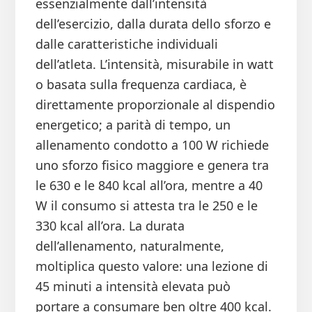
essenzialmente dall’intensità
dell’esercizio, dalla durata dello sforzo e
dalle caratteristiche individuali
dell’atleta. L’intensità, misurabile in watt
o basata sulla frequenza cardiaca, è
direttamente proporzionale al dispendio
energetico; a parità di tempo, un
allenamento condotto a 100 W richiede
uno sforzo fisico maggiore e genera tra
le 630 e le 840 kcal all’ora, mentre a 40
W il consumo si attesta tra le 250 e le
330 kcal all’ora. La durata
dell’allenamento, naturalmente,
moltiplica questo valore: una lezione di
45 minuti a intensità elevata può
portare a consumare ben oltre 400 kcal.