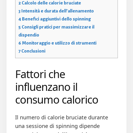
2
Calcolo delle calorie bruciate
3
Intensità e durata dell’allenamento
4
Benefici aggiuntivi dello spinning
5
Consigli pratici per massimizzare il
dispendio
6
Monitoraggio e utilizzo di strumenti
7
Conclusioni
Fattori che
influenzano il
consumo calorico
Il numero di calorie bruciate durante
una sessione di spinning dipende