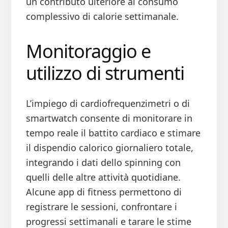
un contributo ulteriore al consumo
complessivo di calorie settimanale.
Monitoraggio e
utilizzo di strumenti
L’impiego di cardiofrequenzimetri o di
smartwatch consente di monitorare in
tempo reale il battito cardiaco e stimare
il dispendio calorico giornaliero totale,
integrando i dati dello spinning con
quelli delle altre attività quotidiane.
Alcune app di fitness permettono di
registrare le sessioni, confrontare i
progressi settimanali e tarare le stime