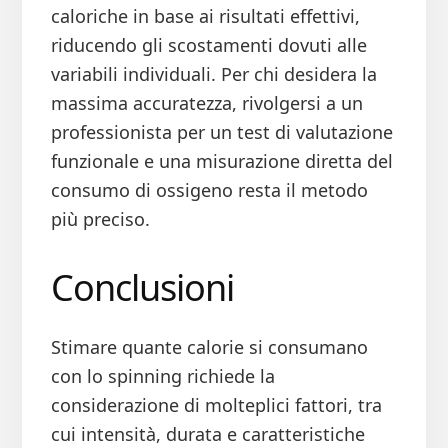
caloriche in base ai risultati effettivi,
riducendo gli scostamenti dovuti alle
variabili individuali. Per chi desidera la
massima accuratezza, rivolgersi a un
professionista per un test di valutazione
funzionale e una misurazione diretta del
consumo di ossigeno resta il metodo
più preciso.
Conclusioni
Stimare quante calorie si consumano
con lo spinning richiede la
considerazione di molteplici fattori, tra
cui intensità, durata e caratteristiche