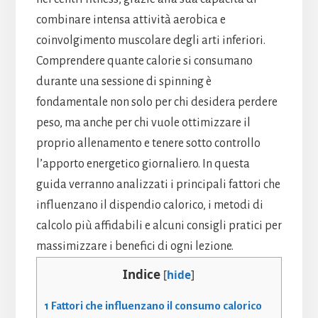
combinare intensa attività aerobica e
coinvolgimento muscolare degli arti inferiori.
Comprendere quante calorie si consumano
durante una sessione di spinning è
fondamentale non solo per chi desidera perdere
peso, ma anche per chi vuole ottimizzare il
proprio allenamento e tenere sotto controllo
l’apporto energetico giornaliero. In questa
guida verranno analizzati i principali fattori che
influenzano il dispendio calorico, i metodi di
calcolo più affidabili e alcuni consigli pratici per
massimizzare i benefici di ogni lezione.
Indice
[
hide
]
1
Fattori che influenzano il consumo calorico